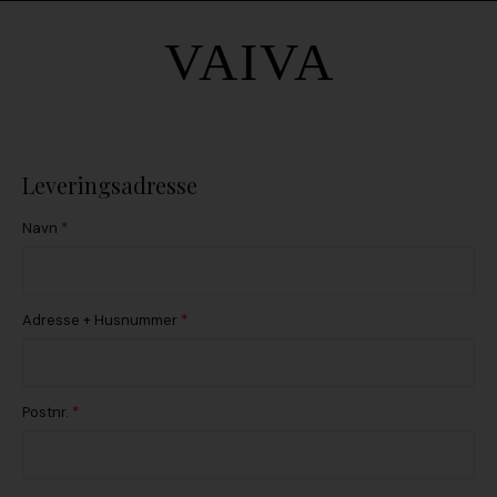
Leveringsadresse
Navn
*
Adresse + Husnummer
*
Postnr.
*