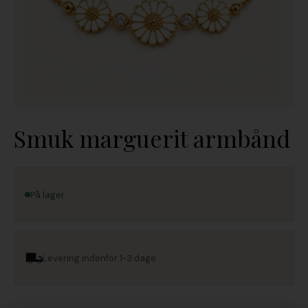
Smuk marguerit armbånd
På lager
Levering indenfor 1-3 dage